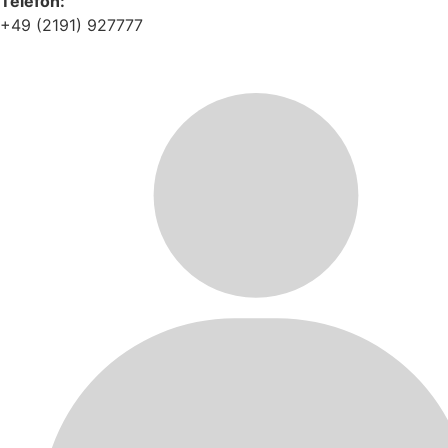
Telefon:
+49 (2191) 927777