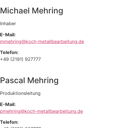
Michael Mehring
Inhaber
E-Mail:
mmehring@koch-metallbearbeitung.de
Telefon:
+49 (2191) 927777
Pascal Mehring
Produktionsleitung
E-Mail:
pmehring@koch-metallbearbeitung.de
Telefon: