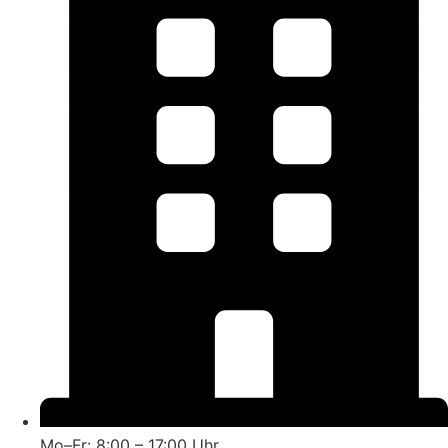
Mo–Fr: 8:00 – 17:00 Uhr