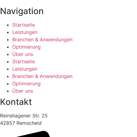
Navigation
Startseite
Leistungen
Branchen & Anwendungen
Optimierung
Über uns
Startseite
Leistungen
Branchen & Anwendungen
Optimierung
Über uns
Kontakt
Reinshagener Str. 25
42857 Remscheid