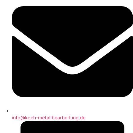
info@koch-metallbearbeitung.de