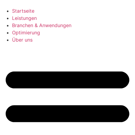
Startseite
Leistungen
Branchen & Anwendungen
Optimierung
Über uns