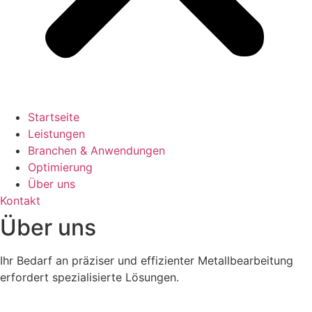
Startseite
Leistungen
Branchen & Anwendungen
Optimierung
Über uns
Kontakt
Über uns
Ihr Bedarf an präziser und effizienter Metallbearbeitung
erfordert spezialisierte Lösungen.