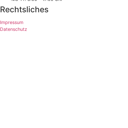
Rechtsliches
Impressum
Datenschutz