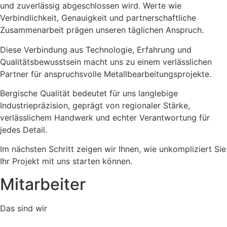
und zuverlässig abgeschlossen wird. Werte wie
Verbindlichkeit, Genauigkeit und partnerschaftliche
Zusammenarbeit prägen unseren täglichen Anspruch.
Diese Verbindung aus Technologie, Erfahrung und
Qualitätsbewusstsein macht uns zu einem verlässlichen
Partner für anspruchsvolle Metallbearbeitungsprojekte.
Bergische Qualität bedeutet für uns langlebige
Industriepräzision, geprägt von regionaler Stärke,
verlässlichem Handwerk und echter Verantwortung für
jedes Detail.
Im nächsten Schritt zeigen wir Ihnen, wie unkompliziert Sie
Ihr Projekt mit uns starten können.
Mitarbeiter
Das sind wir