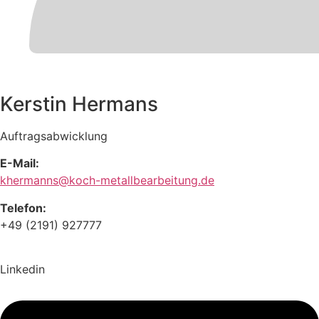
Kerstin Hermans
Auftragsabwicklung
E-Mail:
khermanns@koch-metallbearbeitung.de
Telefon:
+49 (2191) 927777
Linkedin