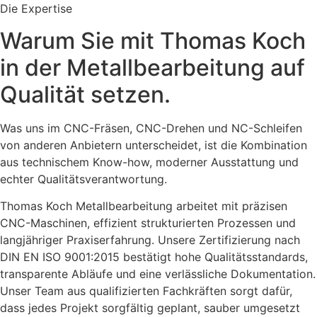
Die Expertise
Warum Sie mit Thomas Koch
in der Metallbearbeitung auf
Qualität setzen.
Was uns im CNC-Fräsen, CNC-Drehen und NC-Schleifen
von anderen Anbietern unterscheidet, ist die Kombination
aus technischem Know-how, moderner Ausstattung und
echter Qualitätsverantwortung.
Thomas Koch Metallbearbeitung arbeitet mit präzisen
CNC-Maschinen, effizient strukturierten Prozessen und
langjähriger Praxiserfahrung. Unsere Zertifizierung nach
DIN EN ISO 9001:2015 bestätigt hohe Qualitätsstandards,
transparente Abläufe und eine verlässliche Dokumentation.
Unser Team aus qualifizierten Fachkräften sorgt dafür,
dass jedes Projekt sorgfältig geplant, sauber umgesetzt