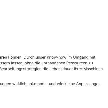
imieren können. Durch unser Know-how im Umgang mit
ssern lassen, ohne die vorhandenen Ressourcen zu
 Bearbeitungsstrategien die Lebensdauer Ihrer Maschinen
üfungen wirklich ankommt – und wie kleine Anpassungen