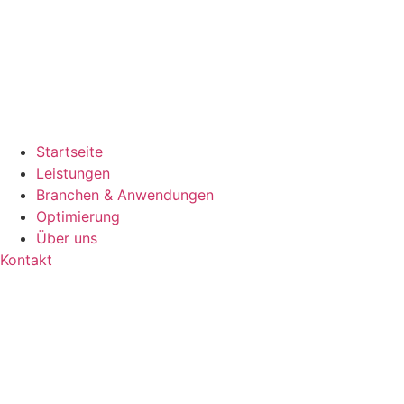
Startseite
Leistungen
Branchen & Anwendungen
Optimierung
Über uns
Kontakt