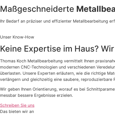
Maßgeschneiderte
Metallbe
Ihr Bedarf an präziser und effizienter Metallbearbeitung er
Unser Know-How
Keine Expertise im Haus? Wir 
Thomas Koch Metallbearbeitung vermittelt Ihnen praxisnah
modernen CNC-Technologien und verschiedenen Veredelung
überlasten. Unsere Experten erläutern, wie die richtige M
verlängern und gleichzeitig eine saubere, reproduzierbare P
Wir geben Ihnen Orientierung, worauf es bei Schnittpara
messbar bessere Ergebnisse erzielen.
Schreiben Sie uns
Das bieten wir an