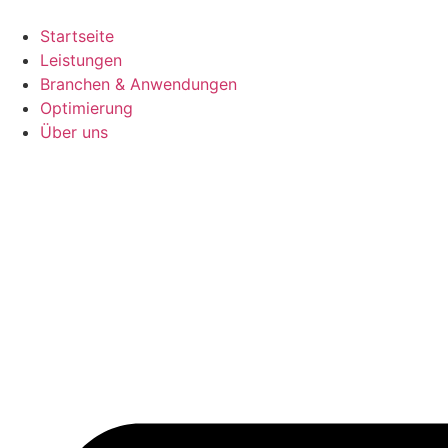
Startseite
Leistungen
Branchen & Anwendungen
Optimierung
Über uns