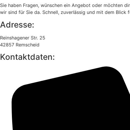
Sie haben Fragen, wünschen ein Angebot oder möchten direk
wir sind für Sie da. Schnell, zuverlässig und mit dem Blick f
Adresse:
Reinshagener Str. 25
42857 Remscheid
Kontaktdaten: