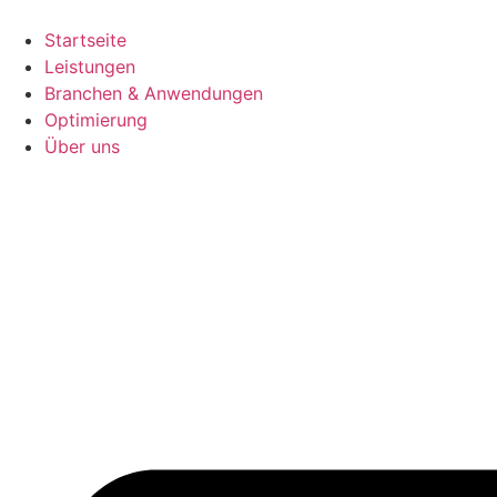
Startseite
Leistungen
Branchen & Anwendungen
Optimierung
Über uns