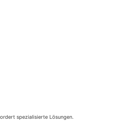
fordert spezialisierte Lösungen.