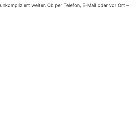
nkompliziert weiter. Ob per Telefon, E-Mail oder vor Ort –