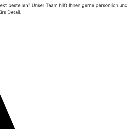
t bestellen? Unser Team hilft Ihnen gerne persönlich und u
ürs Detail.