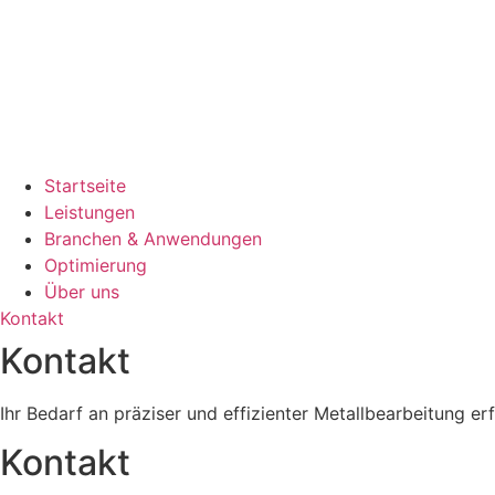
Startseite
Leistungen
Branchen & Anwendungen
Optimierung
Über uns
Kontakt
Kontakt
Ihr Bedarf an präziser und effizienter Metallbearbeitung er
Kontakt